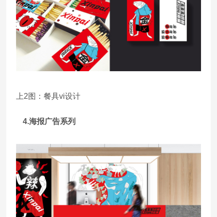
上2图：餐具vi设计
4.海报广告系列