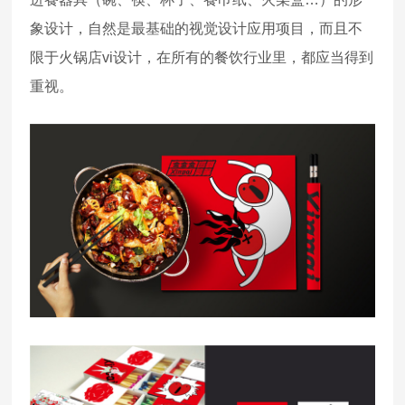
象设计，自然是最基础的视觉设计应用项目，而且不
限于火锅店vi设计，在所有的餐饮行业里，都应当得到
重视。