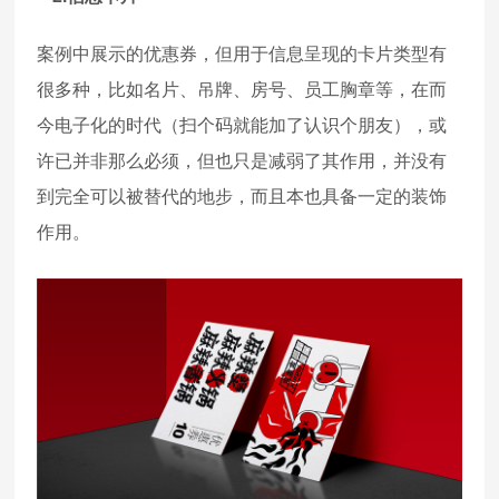
案例中展示的优惠券，但用于信息呈现的卡片类型有
很多种，比如名片、吊牌、房号、员工胸章等，在而
今电子化的时代（扫个码就能加了认识个朋友），或
许已并非那么必须，但也只是减弱了其作用，并没有
到完全可以被替代的地步，而且本也具备一定的装饰
作用。