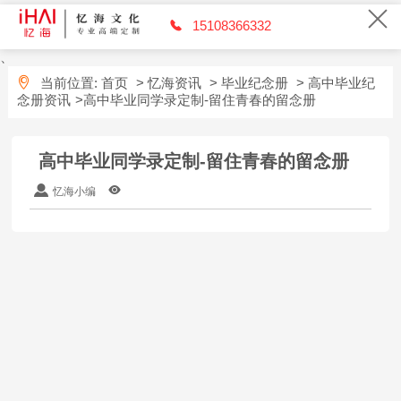
15108366332
、
当前位置:
首页
>
忆海资讯
>
毕业纪念册
>
高中毕业纪
念册资讯
>高中毕业同学录定制-留住青春的留念册
高中毕业同学录定制-留住青春的留念册
忆海小编