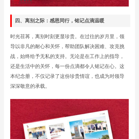
四、离别之际：感恩同行，铭记点滴温暖
时光荏苒，离别时刻更显珍贵。在过往的岁月里，领
导以非凡的耐心和关怀，帮助团队解决困难、攻克挑
战，始终给予无私的支持。无论是在工作上的指导，
还是生活中的关怀，每一份点滴都令人铭记在心。这
本纪念册，不仅记录了这份珍贵情谊，也成为对领导
深深敬意的承载。