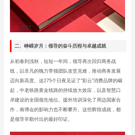
二、峥嵘岁月：领导的奋斗历程与卓越成就
从初春到浅秋，短短一年间，领导再次回归商务战
线，以非凡的魄力带领团队攻坚克难，推动商务发展
迈向新高度。这275个日夜见证了“彩云”消费品牌的崛
起，中老铁路黄金线路的持续放大效应，以及智慧口
岸建设的全国领先地位。援外培训深化了周边国家合
作，南博会的影响力也不断攀升。这些辉煌成就，都
是领导辛勤付出的最好印证。