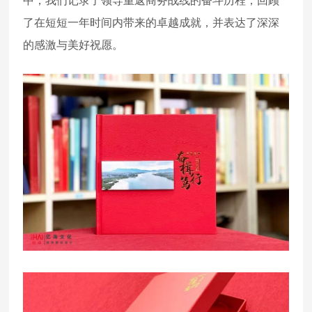
中，我们记录了领导重返商务战线的奋斗历程，回顾
了在短短一年时间内带来的卓越成就，并表达了深深
的感激与美好祝愿。