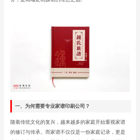
一、为何需要专业家谱印刷公司？
随着传统文化的复兴，越来越多的家庭开始重视家谱
的修订与传承。而家谱不仅仅是一份家庭记录，更是