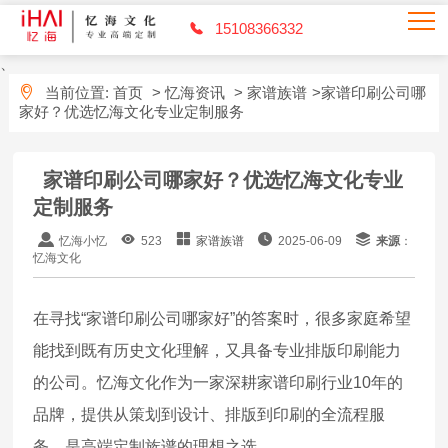
15108366332
、
当前位置:
首页
>
忆海资讯
>
家谱族谱
>家谱印刷公司哪
家好？优选忆海文化专业定制服务
家谱印刷公司哪家好？优选忆海文化专业
定制服务
忆海小忆
523
家谱族谱
2025-06-09
来源
：
忆海文化
在寻找“家谱印刷公司哪家好”的答案时，很多家庭希望
能找到既有历史文化理解，又具备专业排版印刷能力
的公司。忆海文化作为一家深耕家谱印刷行业10年的
品牌，提供从策划到设计、排版到印刷的全流程服
务，是高端定制族谱的理想之选。