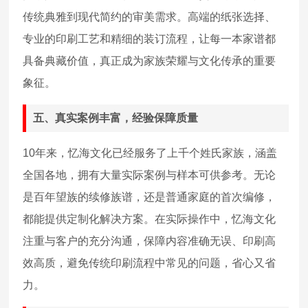
传统典雅到现代简约的审美需求。高端的纸张选择、
专业的印刷工艺和精细的装订流程，让每一本家谱都
具备典藏价值，真正成为家族荣耀与文化传承的重要
象征。
五、真实案例丰富，经验保障质量
10年来，忆海文化已经服务了上千个姓氏家族，涵盖
全国各地，拥有大量实际案例与样本可供参考。无论
是百年望族的续修族谱，还是普通家庭的首次编修，
都能提供定制化解决方案。在实际操作中，忆海文化
注重与客户的充分沟通，保障内容准确无误、印刷高
效高质，避免传统印刷流程中常见的问题，省心又省
力。