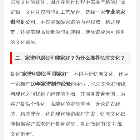
宗族文化的载体，因此在制作过程中需要严格的排版
逻辑、文化礼仪与印刷工艺配合。选择一家
专业的家
谱印刷公司
，不仅能保障家谱的内容权威、格式规
范，还能实现高质量的印刷装帧，使族谱成为可传世
的文化藏品。
二、家谱印刷公司哪家好？为什么推荐忆海文化？
提到“
家谱印刷公司哪家好
”，不得不说忆海文化。作为
一家拥有
10年家谱制作经验
的企业，忆海文化在传统
与现代之间找到了绝佳的平衡。其服务覆盖全国，为
客户提供个性化、高端化的定制体验。无论是古线
装、精装硬壳，还是现代族谱编排方案，忆海文化都
能根据客户需求进行量身定制，真正做到“图文并茂、
文化俱全”。