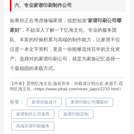
六、专业家谱印刷制作公司
如果你正在考虑修编家谱，或想知道“
家谱印刷公司哪
家好
”，不妨深入了解一下忆海文化。专业的服务团
队、丰富的经验积累与高端的制作能力，让家谱不仅
仅是一本文字资料，更是一份能够流传百年的文化资
产。选择对的家谱印刷公司，就是为家族记忆选择一
个最稳固的承载方式。
【作者】昆明忆海文化-版权所有：转载请注明出处;来源于-昆
明忆海文化（
https://www.yihaii.com/news_jiapu/2210.html
）
标签：
家谱排版设计
家谱印刷公司哪家好
家谱制作公司推荐
族谱印刷定制
高端宗谱印刷服务