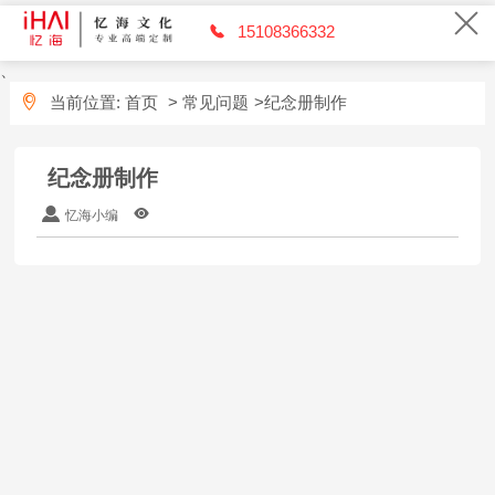
15108366332
、
当前位置:
首页
>
常见问题
>纪念册制作
纪念册制作
忆海小编