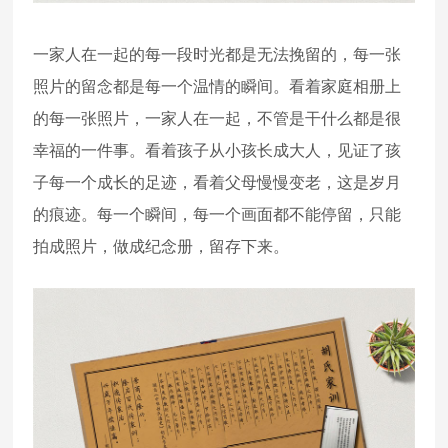
一家人在一起的每一段时光都是无法挽留的，每一张
照片的留念都是每一个温情的瞬间。看着家庭相册上
的每一张照片，一家人在一起，不管是干什么都是很
幸福的一件事。看着孩子从小孩长成大人，见证了孩
子每一个成长的足迹，看着父母慢慢变老，这是岁月
的痕迹。每一个瞬间，每一个画面都不能停留，只能
拍成照片，做成纪念册，留存下来。