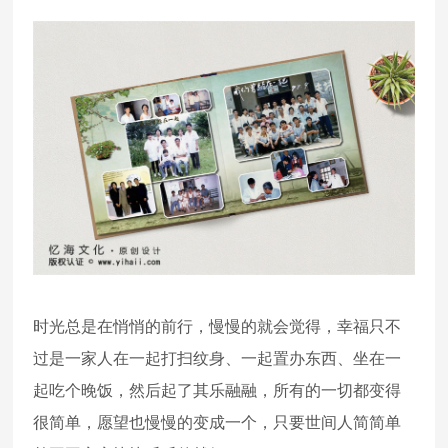
时光总是在悄悄的前行，慢慢的就会觉得，幸福只不
过是一家人在一起打扫纹身、一起置办东西、坐在一
起吃个晚饭，然后起了其乐融融，所有的一切都变得
很简单，愿望也慢慢的变成一个，只要世间人简简单