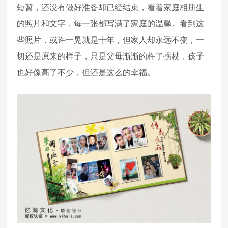
短暂，还没有做好准备却已经结束，看着家庭相册生
的照片和文字，每一张都写满了家庭的温馨。看到这
些照片，或许一晃就是十年，但家人却永远不变，一
切还是原来的样子，只是父母渐渐的杵了拐杖，孩子
也好像高了不少，但还是这么的幸福。