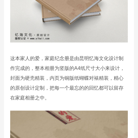
这本家人的爱，家庭纪念册是由昆明忆海文化设计制
作完成的，整本相册为竖版的A4纸尺寸大小来设计，
封面为硬壳精装，内页为铜版纸蝴蝶对裱精装，精心
的原创设计定制，把每一个最忘的的回忆都可以留存
在家庭相册之中。