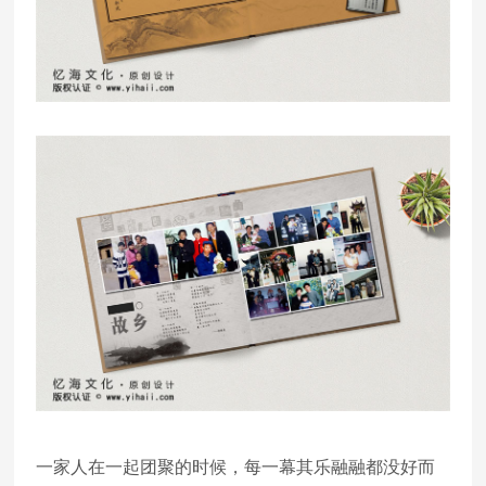
一家人在一起团聚的时候，每一幕其乐融融都没好而