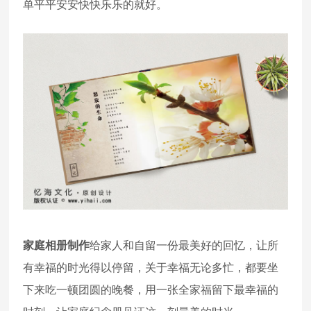
单平平安安快快乐乐的就好。
家庭相册制作
给家人和自留一份最美好的回忆，让所
有幸福的时光得以停留，关于幸福无论多忙，都要坐
下来吃一顿团圆的晚餐，用一张全家福留下最幸福的