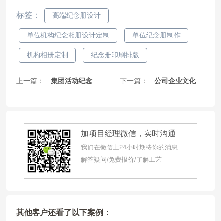
标签：
高端纪念册设计
单位机构纪念相册设计定制
单位纪念册制作
机构相册定制
纪念册印刷排版
上一篇：
集团活动纪念相册制作-定制专属辉煌成就与梦想的见证
下一篇：
公司企业文化画册设计制作-展示企业形象与文化魅力的最佳方式
加项目经理微信，实时沟通
我们在微信上24小时期待你的消息
解答疑问/免费报价/了解工艺
其他客户还看了以下案例：