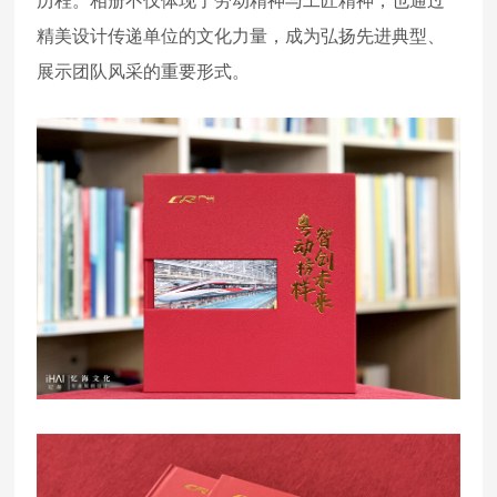
历程。相册不仅体现了劳动精神与工匠精神，也通过
精美设计传递单位的文化力量，成为弘扬先进典型、
展示团队风采的重要形式。