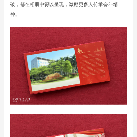
破，都在相册中得以呈现，激励更多人传承奋斗精
神。