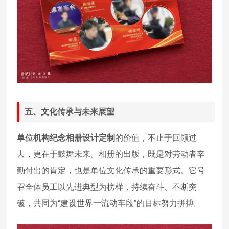
五、文化传承与未来展望
单位机构纪念相册设计定制
的价值，不止于回顾过
去，更在于鼓舞未来。相册的出版，既是对劳动者辛
勤付出的肯定，也是单位文化传承的重要形式。它号
召全体员工以先进典型为榜样，持续奋斗、不断突
破，共同为“建设世界一流动车段”的目标努力拼搏。