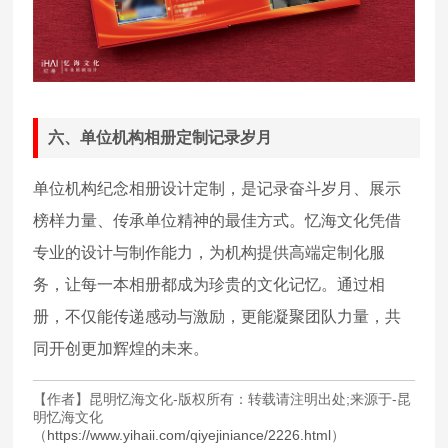
六、单位机构相册定制记录岁月
单位机构纪念相册设计定制，是记录奋斗岁月、展示
榜样力量、传承单位精神的最佳方式。忆海文化凭借
专业的设计与制作能力，为机构提供高端定制化服
务，让每一本相册都成为珍贵的文化记忆。通过相
册，不仅能传递感动与激励，更能凝聚团队力量，共
同开创更加辉煌的未来。
【作者】昆明忆海文化-版权所有：转载请注明出处;来源于-昆
明忆海文化
（
https://www.yihaii.com/qiyejiniance/2226.html
）