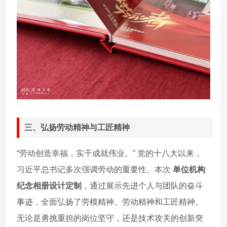
三、弘扬劳动精神与工匠精神
“劳动创造幸福，实干成就伟业。” 党的十八大以来，
习近平总书记多次强调劳动的重要性。本次
单位机构
纪念相册设计定制
，通过展示先进个人与团队的奋斗
事迹，全面弘扬了劳模精神、劳动精神和工匠精神。
无论是勇挑重担的岗位坚守，还是技术攻关的创新突