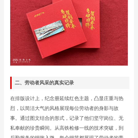
二、劳动者风采的真实记录
在排版设计上，纪念册延续红色主题，凸显庄重与热
烈，以简洁大气的风格展现每位劳动者的身影与故
事。通过图文结合的形式，记录了他们坚守岗位、无
私奉献的珍贵瞬间。从高铁检修一线的技术突破，到
后勤服务的细致入微，每个细节都展现了劳动者的责