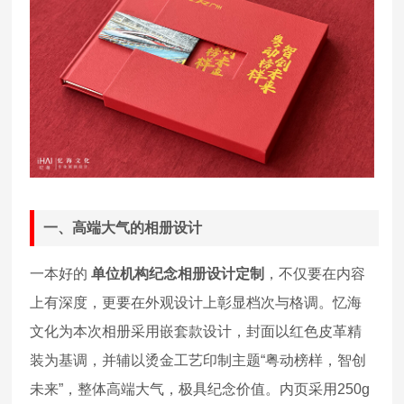
一、高端大气的相册设计
一本好的
单位机构纪念相册设计定制
，不仅要在内容
上有深度，更要在外观设计上彰显档次与格调。忆海
文化为本次相册采用嵌套款设计，封面以红色皮革精
装为基调，并辅以烫金工艺印制主题“粤动榜样，智创
未来”，整体高端大气，极具纪念价值。内页采用250g