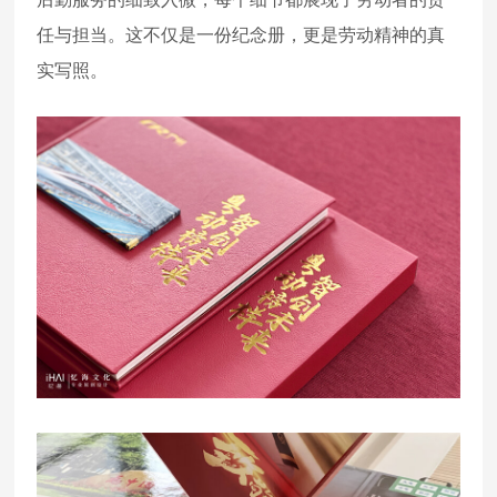
任与担当。这不仅是一份纪念册，更是劳动精神的真
实写照。