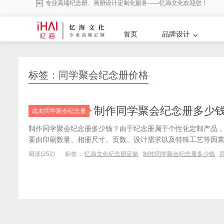
专业高端纪念册、画册设计定制化服务——忆海文化欢迎您！
首页
品牌设计
标签：同学聚会纪念册价格
制作同学聚会纪念册多少
战友同学聚会纪念册
制作同学聚会纪念册多少钱？由于纪念册属于个性化定制产品
要由印刷数量、相册尺寸、页数、设计需求以及特殊工艺等因
阅读(252)
标签：
忆海文化纪念册定制
制作同学聚会纪念册多少钱